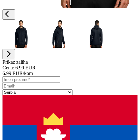
Prikaz zaliha
Cena:
6.99 EUR
6.99 EUR
/kom