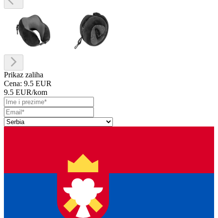
Prikaz zaliha
Cena:
9.5 EUR
9.5 EUR
/kom