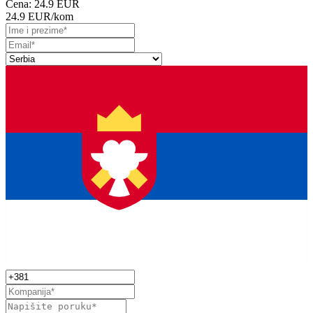
Cena:
24.9 EUR
24.9 EUR
/kom