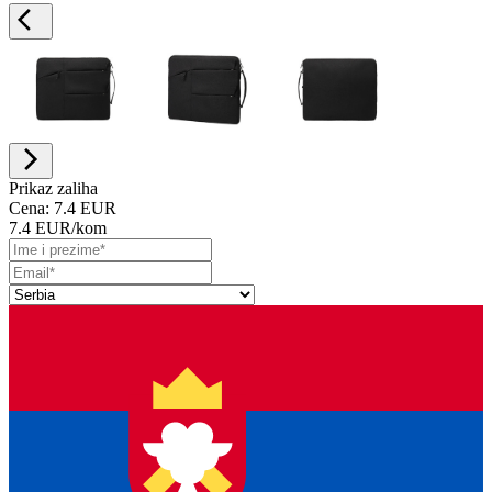
Prikaz zaliha
Cena:
7.4 EUR
7.4 EUR
/kom