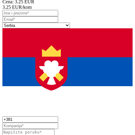
Cena:
3.25 EUR
3.25 EUR
/kom