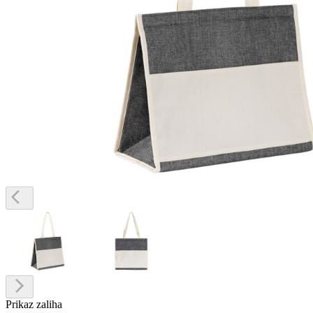
Prikaz zaliha