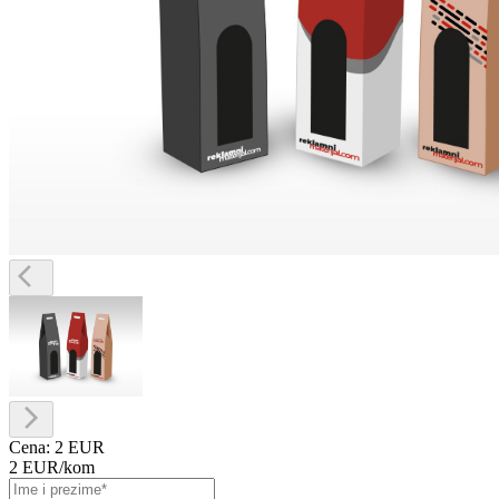
Cena:
2 EUR
2 EUR
/kom