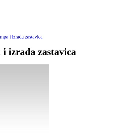
mpa i izrada zastavica
i izrada zastavica