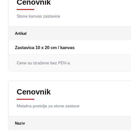
Cenovnik
Stone kanvas zastavice
Artikal
Zastavica 10 x 20 cm / kanvas
Cene su izražene bez PDV-a.
Cenovnik
Metalna postolja za stone zastave
Naziv