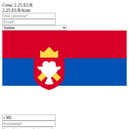
Cena:
2.25 EUR
2.25 EUR
/kom