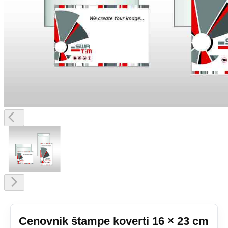
Cenovnik štampe koverti 16 × 23 cm