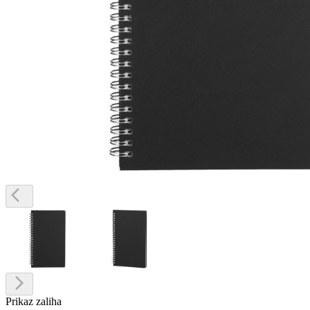
Prikaz zaliha