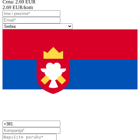
Cena:
2.69 EUR
2.69 EUR
/kom