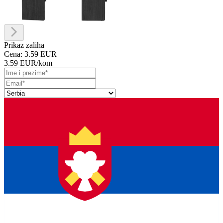
Prikaz zaliha
Cena:
3.59 EUR
3.59 EUR
/kom