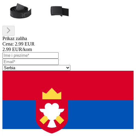
Prikaz zaliha
Cena:
2.99 EUR
2.99 EUR
/kom