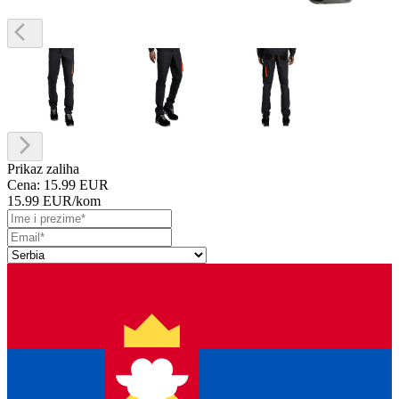
Prikaz zaliha
Cena:
15.99 EUR
15.99 EUR
/kom