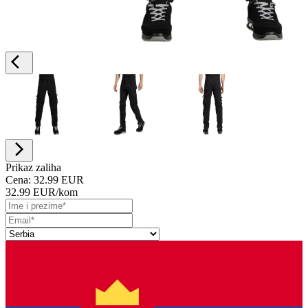
Prikaz zaliha
Cena:
32.99 EUR
32.99 EUR
/kom