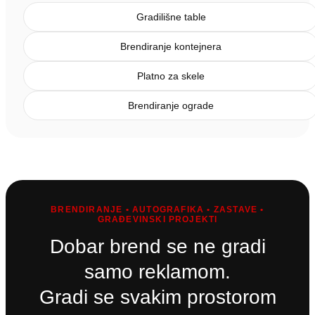
Gradilišne table
Brendiranje kontejnera
Platno za skele
Brendiranje ograde
BRENDIRANJE • AUTOGRAFIKA • ZASTAVE •
GRAĐEVINSKI PROJEKTI
Dobar brend se ne gradi
samo reklamom.
Gradi se svakim prostorom