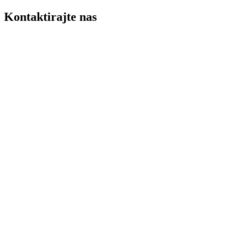
Kontaktirajte nas